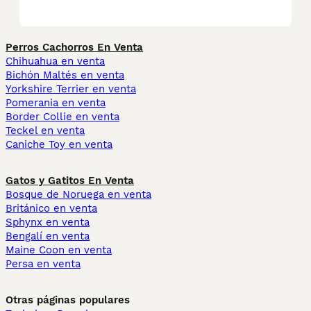
Perros Cachorros En Venta
Chihuahua en venta
Bichón Maltés en venta
Yorkshire Terrier en venta
Pomerania en venta
Border Collie en venta
Teckel en venta
Caniche Toy en venta
Gatos y Gatitos En Venta
Bosque de Noruega en venta
Británico en venta
Sphynx en venta
Bengalí en venta
Maine Coon en venta
Persa en venta
Otras páginas populares