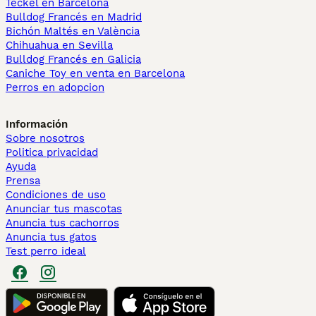
Teckel en Barcelona
Bulldog Francés en Madrid
Bichón Maltés en València
Chihuahua en Sevilla
Bulldog Francés en Galicia
Caniche Toy en venta en Barcelona
Perros en adopcion
Información
Sobre nosotros
Politica privacidad
Ayuda
Prensa
Condiciones de uso
Anunciar tus mascotas
Anuncia tus cachorros
Anuncia tus gatos
Test perro ideal