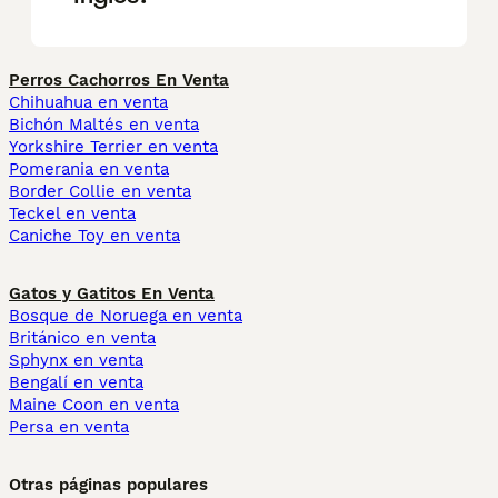
Perros Cachorros En Venta
Chihuahua en venta
Bichón Maltés en venta
Yorkshire Terrier en venta
Pomerania en venta
Border Collie en venta
Teckel en venta
Caniche Toy en venta
Gatos y Gatitos En Venta
Bosque de Noruega en venta
Británico en venta
Sphynx en venta
Bengalí en venta
Maine Coon en venta
Persa en venta
Otras páginas populares