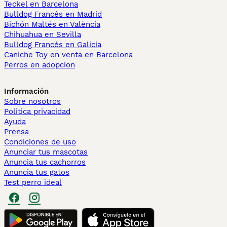
Teckel en Barcelona
Bulldog Francés en Madrid
Bichón Maltés en València
Chihuahua en Sevilla
Bulldog Francés en Galicia
Caniche Toy en venta en Barcelona
Perros en adopcion
Información
Sobre nosotros
Politica privacidad
Ayuda
Prensa
Condiciones de uso
Anunciar tus mascotas
Anuncia tus cachorros
Anuncia tus gatos
Test perro ideal