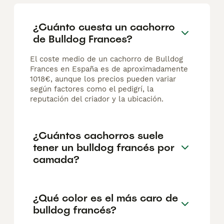
¿Cuánto cuesta un cachorro
de Bulldog Frances?
El coste medio de un cachorro de Bulldog
Frances en España es de aproximadamente
1018€, aunque los precios pueden variar
según factores como el pedigrí, la
reputación del criador y la ubicación.
¿Cuántos cachorros suele
tener un bulldog francés por
camada?
¿Qué color es el más caro de
bulldog francés?