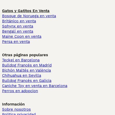
Gatos y Gatitos En Venta
Bosque de Noruega en venta
Británico en venta
Sphynx en venta
Bengalí en venta
Maine Coon en venta
Persa en venta
Otras páginas populares
Teckel en Barcelona
Bulldog Francés en Madrid
Bichón Maltés en València
Chihuahua en Sevilla
Bulldog Francés en Galicia
Caniche Toy en venta en Barcelona
Perros en adopcion
Información
Sobre nosotros
Politica privacidad