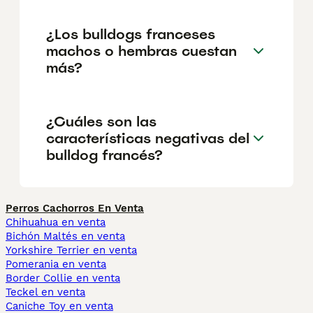
¿Los bulldogs franceses
machos o hembras cuestan
más?
¿Cuáles son las
características negativas del
bulldog francés?
Perros Cachorros En Venta
Chihuahua en venta
Bichón Maltés en venta
Yorkshire Terrier en venta
Pomerania en venta
Border Collie en venta
Teckel en venta
Caniche Toy en venta