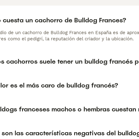
 cuesta un cachorro de Bulldog Frances?
dio de un cachorro de Bulldog Frances en España es de apro
es como el pedigrí, la reputación del criador y la ubicación.
s cachorros suele tener un bulldog francés
lor es el más caro de bulldog francés?
lldogs franceses machos o hembras cuestan
son las características negativas del bulldo