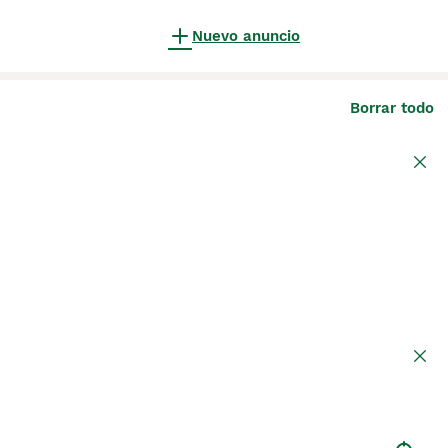
Nuevo anuncio
Borrar todo