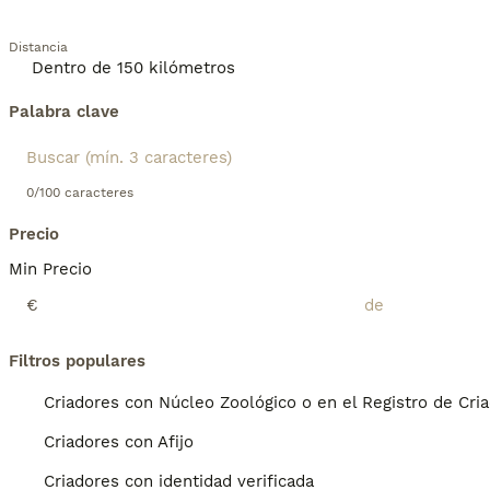
Distancia
Palabra clave
0/100 caracteres
Precio
Min Precio
€
Filtros populares
Criadores con Núcleo Zoológico o en el Registro de Cri
Criadores con Afijo
Criadores con identidad verificada