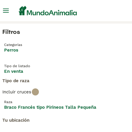
Filtros
Categorías
Perros
Tipo de listado
En venta
Tipo de raza
Incluir cruces
Raza
Braco Francés tipo Pirineos Talla Pequeña
Tu ubicación