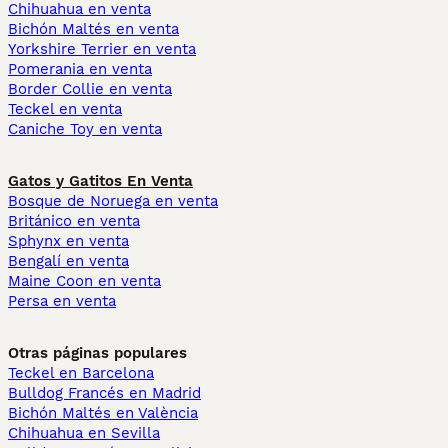
Chihuahua en venta
Bichón Maltés en venta
Yorkshire Terrier en venta
Pomerania en venta
Border Collie en venta
Teckel en venta
Caniche Toy en venta
Gatos y Gatitos En Venta
Bosque de Noruega en venta
Británico en venta
Sphynx en venta
Bengalí en venta
Maine Coon en venta
Persa en venta
Otras páginas populares
Teckel en Barcelona
Bulldog Francés en Madrid
Bichón Maltés en València
Chihuahua en Sevilla