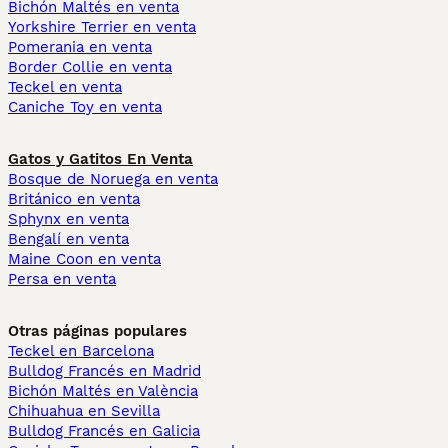
Bichón Maltés en venta
Yorkshire Terrier en venta
Pomerania en venta
Border Collie en venta
Teckel en venta
Caniche Toy en venta
Gatos y Gatitos En Venta
Bosque de Noruega en venta
Británico en venta
Sphynx en venta
Bengalí en venta
Maine Coon en venta
Persa en venta
Otras páginas populares
Teckel en Barcelona
Bulldog Francés en Madrid
Bichón Maltés en València
Chihuahua en Sevilla
Bulldog Francés en Galicia