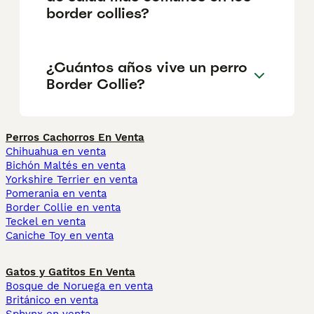
border collies?
¿Cuántos años vive un perro
Border Collie?
Perros Cachorros En Venta
Chihuahua en venta
Bichón Maltés en venta
Yorkshire Terrier en venta
Pomerania en venta
Border Collie en venta
Teckel en venta
Caniche Toy en venta
Gatos y Gatitos En Venta
Bosque de Noruega en venta
Británico en venta