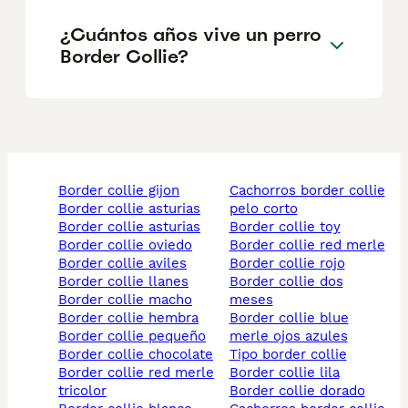
¿Cuántos años vive un perro
Border Collie?
border collie gijon
cachorros border collie
border collie asturias
pelo corto
border collie asturias
border collie toy
border collie oviedo
border collie red merle
border collie aviles
border collie rojo
border collie llanes
border collie dos
border collie macho
meses
border collie hembra
border collie blue
border collie pequeño
merle ojos azules
border collie chocolate
tipo border collie
border collie red merle
border collie lila
tricolor
border collie dorado