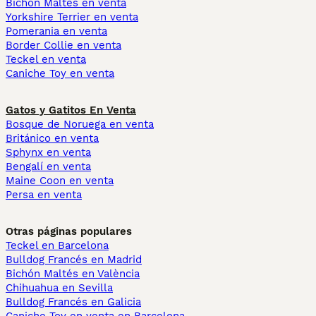
Bichón Maltés en venta
Yorkshire Terrier en venta
Pomerania en venta
Border Collie en venta
Teckel en venta
Caniche Toy en venta
Gatos y Gatitos En Venta
Bosque de Noruega en venta
Británico en venta
Sphynx en venta
Bengalí en venta
Maine Coon en venta
Persa en venta
Otras páginas populares
Teckel en Barcelona
Bulldog Francés en Madrid
Bichón Maltés en València
Chihuahua en Sevilla
Bulldog Francés en Galicia