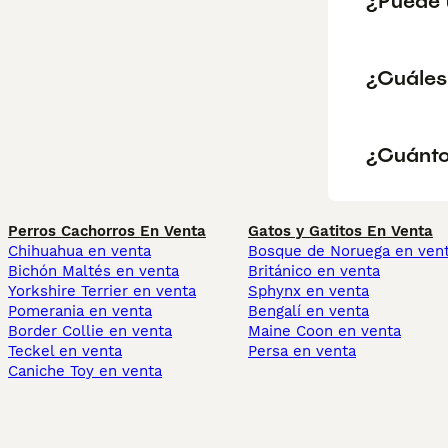
¿Puede 
¿Cuáles
¿Cuánto
Perros Cachorros En Venta
Gatos y Gatitos En Venta
Chihuahua en venta
Bosque de Noruega en ven
Bichón Maltés en venta
Británico en venta
Yorkshire Terrier en venta
Sphynx en venta
Pomerania en venta
Bengalí en venta
Border Collie en venta
Maine Coon en venta
Teckel en venta
Persa en venta
Caniche Toy en venta