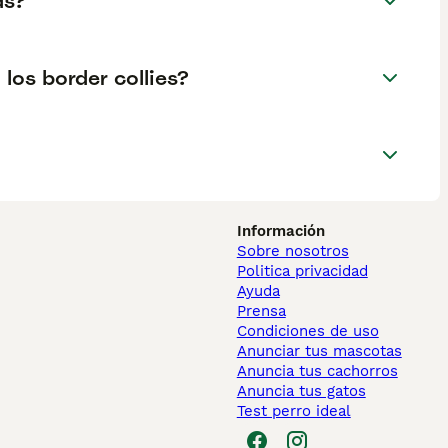
as?
los border collies?
Información
Sobre nosotros
Politica privacidad
Ayuda
Prensa
Condiciones de uso
Anunciar tus mascotas
Anuncia tus cachorros
Anuncia tus gatos
Test perro ideal