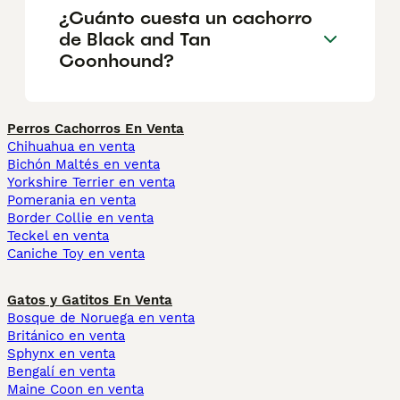
¿Cuánto cuesta un cachorro
de Black and Tan
Coonhound?
Perros Cachorros En Venta
Chihuahua en venta
Bichón Maltés en venta
Yorkshire Terrier en venta
Pomerania en venta
Border Collie en venta
Teckel en venta
Caniche Toy en venta
Gatos y Gatitos En Venta
Bosque de Noruega en venta
Británico en venta
Sphynx en venta
Bengalí en venta
Maine Coon en venta