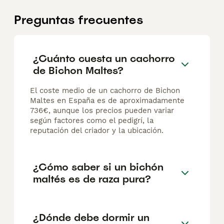
Preguntas frecuentes
¿Cuánto cuesta un cachorro
de Bichon Maltes?
El coste medio de un cachorro de Bichon
Maltes en España es de aproximadamente
736€, aunque los precios pueden variar
según factores como el pedigrí, la
reputación del criador y la ubicación.
¿Cómo saber si un bichón
maltés es de raza pura?
¿Dónde debe dormir un