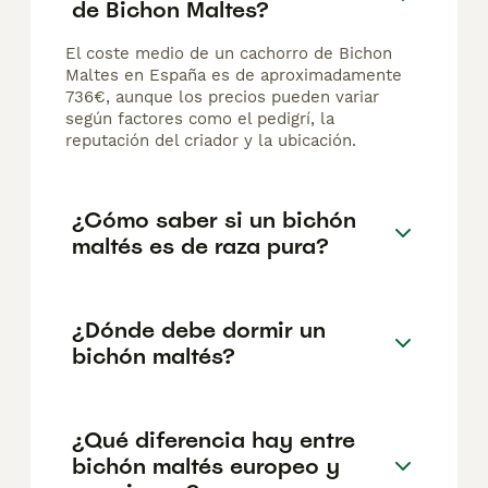
de Bichon Maltes?
El coste medio de un cachorro de Bichon
Maltes en España es de aproximadamente
736€, aunque los precios pueden variar
según factores como el pedigrí, la
reputación del criador y la ubicación.
¿Cómo saber si un bichón
maltés es de raza pura?
¿Dónde debe dormir un
bichón maltés?
¿Qué diferencia hay entre
bichón maltés europeo y