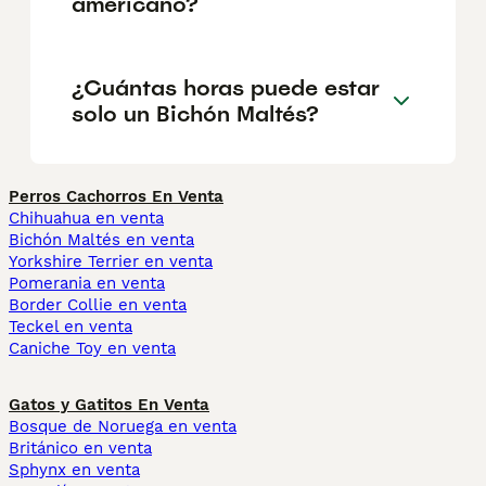
americano?
¿Cuántas horas puede estar
solo un Bichón Maltés?
Perros Cachorros En Venta
Chihuahua en venta
Bichón Maltés en venta
Yorkshire Terrier en venta
Pomerania en venta
Border Collie en venta
Teckel en venta
Caniche Toy en venta
Gatos y Gatitos En Venta
Bosque de Noruega en venta
Británico en venta
Sphynx en venta