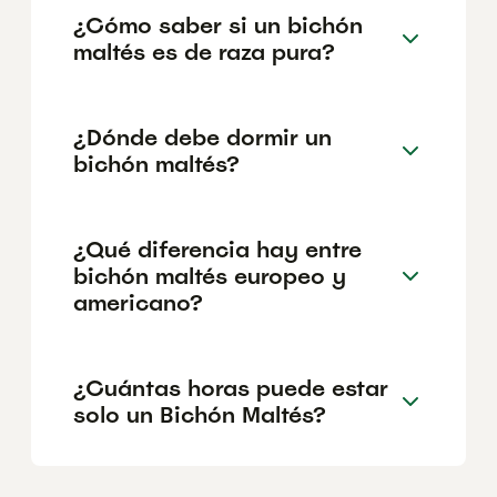
¿Cómo saber si un bichón
maltés es de raza pura?
¿Dónde debe dormir un
bichón maltés?
¿Qué diferencia hay entre
bichón maltés europeo y
americano?
¿Cuántas horas puede estar
solo un Bichón Maltés?