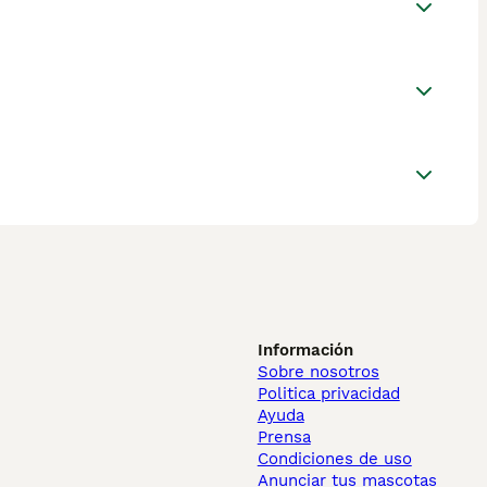
Información
Sobre nosotros
Politica privacidad
Ayuda
Prensa
Condiciones de uso
Anunciar tus mascotas