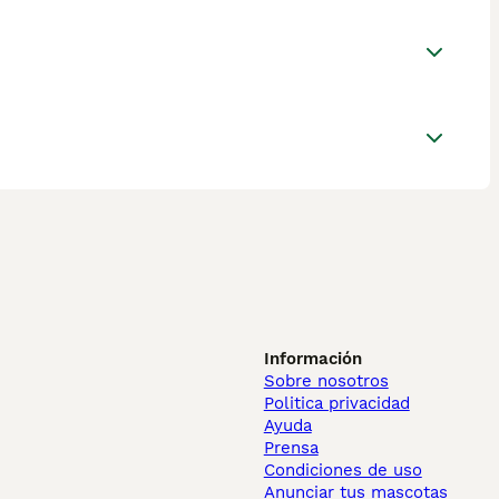
Información
Sobre nosotros
Politica privacidad
Ayuda
Prensa
Condiciones de uso
Anunciar tus mascotas