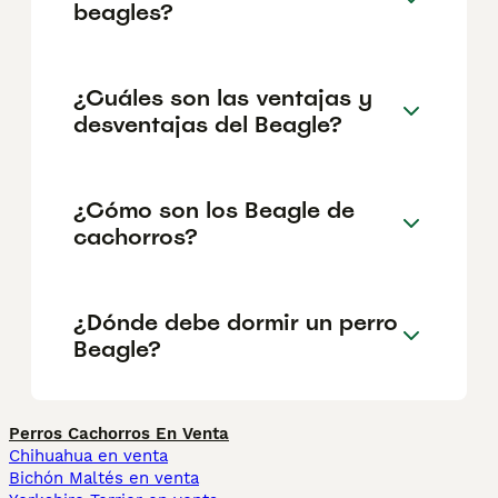
beagles?
¿Cuáles son las ventajas y
desventajas del Beagle?
¿Cómo son los Beagle de
cachorros?
¿Dónde debe dormir un perro
Beagle?
Perros Cachorros En Venta
Chihuahua en venta
Bichón Maltés en venta