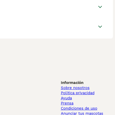
Información
Sobre nosotros
Politica privacidad
Ayuda
Prensa
Condiciones de uso
Anunciar tus mascotas