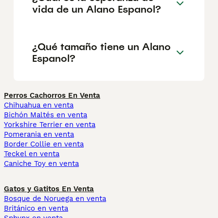
vida de un Alano Espanol?
¿Qué tamaño tiene un Alano
Espanol?
Perros Cachorros En Venta
Chihuahua en venta
Bichón Maltés en venta
Yorkshire Terrier en venta
Pomerania en venta
Border Collie en venta
Teckel en venta
Caniche Toy en venta
Gatos y Gatitos En Venta
Bosque de Noruega en venta
Británico en venta