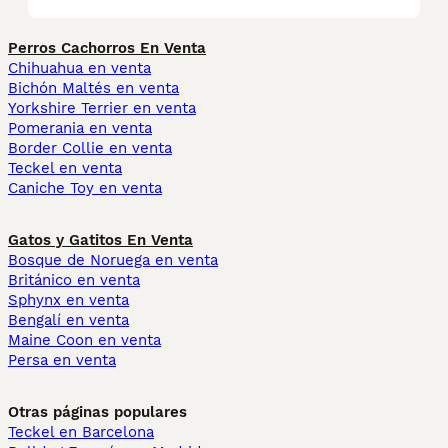
Perros Cachorros En Venta
Chihuahua en venta
Bichón Maltés en venta
Yorkshire Terrier en venta
Pomerania en venta
Border Collie en venta
Teckel en venta
Caniche Toy en venta
Gatos y Gatitos En Venta
Bosque de Noruega en venta
Británico en venta
Sphynx en venta
Bengalí en venta
Maine Coon en venta
Persa en venta
Otras páginas populares
Teckel en Barcelona