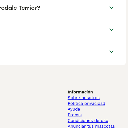
redale Terrier?
Información
Sobre nosotros
Politica privacidad
Ayuda
Prensa
Condiciones de uso
Anunciar tus mascotas