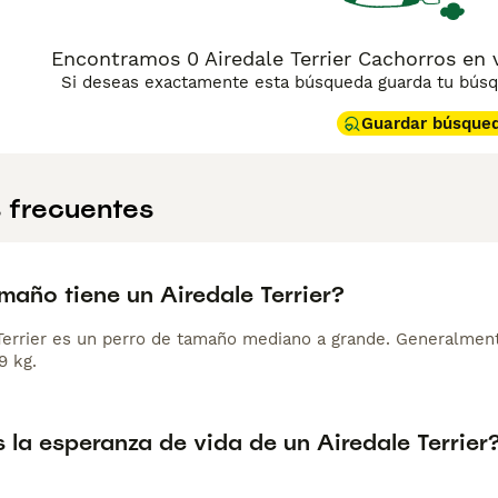
Encontramos 0 Airedale Terrier Cachorros en v
Si deseas exactamente esta búsqueda guarda tu búsqu
Guardar búsque
 frecuentes
maño tiene un Airedale Terrier?
 Terrier es un perro de tamaño mediano a grande. Generalment
9 kg.
 la esperanza de vida de un Airedale Terrier