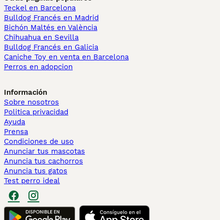
Teckel en Barcelona
Bulldog Francés en Madrid
Bichón Maltés en València
Chihuahua en Sevilla
Bulldog Francés en Galicia
Caniche Toy en venta en Barcelona
Perros en adopcion
Información
Sobre nosotros
Politica privacidad
Ayuda
Prensa
Condiciones de uso
Anunciar tus mascotas
Anuncia tus cachorros
Anuncia tus gatos
Test perro ideal