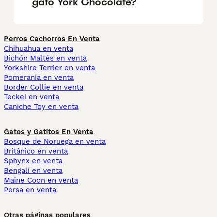
gato York Chocolate?
Perros Cachorros En Venta
Chihuahua en venta
Bichón Maltés en venta
Yorkshire Terrier en venta
Pomerania en venta
Border Collie en venta
Teckel en venta
Caniche Toy en venta
Gatos y Gatitos En Venta
Bosque de Noruega en venta
Británico en venta
Sphynx en venta
Bengalí en venta
Maine Coon en venta
Persa en venta
Otras páginas populares