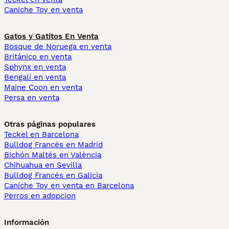
Caniche Toy en venta
Gatos y Gatitos En Venta
Bosque de Noruega en venta
Británico en venta
Sphynx en venta
Bengalí en venta
Maine Coon en venta
Persa en venta
Otras páginas populares
Teckel en Barcelona
Bulldog Francés en Madrid
Bichón Maltés en València
Chihuahua en Sevilla
Bulldog Francés en Galicia
Caniche Toy en venta en Barcelona
Perros en adopcion
Información