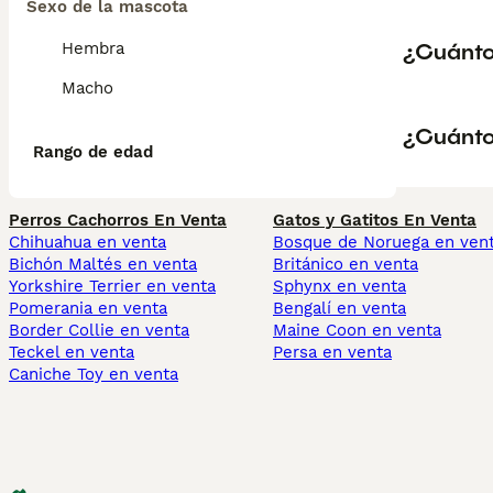
Sexo de la mascota
¿Cuánto
Hembra
Macho
¿Cuánto
Rango de edad
Perros Cachorros En Venta
Gatos y Gatitos En Venta
Chihuahua en venta
Bosque de Noruega en ven
Bichón Maltés en venta
Británico en venta
Yorkshire Terrier en venta
Sphynx en venta
Pomerania en venta
Bengalí en venta
Border Collie en venta
Maine Coon en venta
Teckel en venta
Persa en venta
Caniche Toy en venta