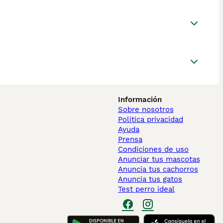
Información
Sobre nosotros
Politica privacidad
Ayuda
Prensa
Condiciones de uso
Anunciar tus mascotas
Anuncia tus cachorros
Anuncia tus gatos
Test perro ideal