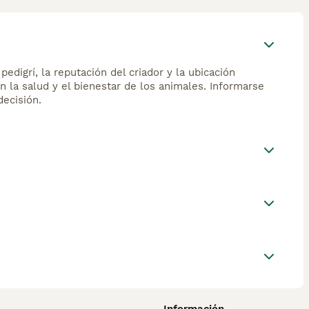
edigrí, la reputación del criador y la ubicación
n la salud y el bienestar de los animales. Informarse
ecisión.