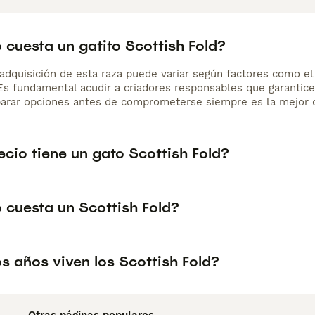
 cuesta un gatito Scottish Fold?
adquisición de esta raza puede variar según factores como el p
 Es fundamental acudir a criadores responsables que garantice
arar opciones antes de comprometerse siempre es la mejor d
cio tiene un gato Scottish Fold?
 cuesta un Scottish Fold?
s años viven los Scottish Fold?