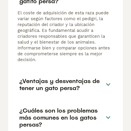
gatito persa?
El coste de adquisición de esta raza puede
variar según factores como el pedigrí, la
reputación del criador y la ubicación
geográfica. Es fundamental acudir a
criadores responsables que garanticen la
salud y el bienestar de los animales.
Informarse bien y comparar opciones antes
de comprometerse siempre es la mejor
decisión.
¿Ventajas y desventajas de
tener un gato persa?
¿Cuáles son los problemas
más comunes en los gatos
persas?