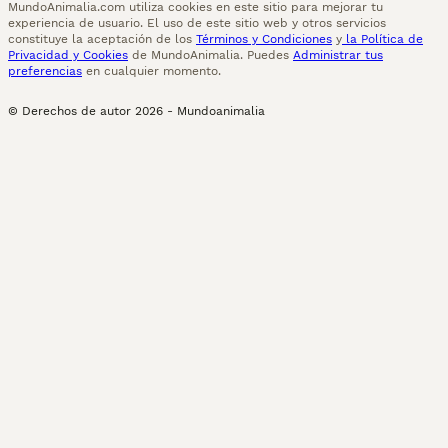
MundoAnimalia.com utiliza cookies en este sitio para mejorar tu
experiencia de usuario. El uso de este sitio web y otros servicios
constituye la aceptación de los
Términos y Condiciones
y
la Política de
Privacidad y Cookies
de MundoAnimalia. Puedes
Administrar tus
preferencias
en cualquier momento.
© Derechos de autor
2026
-
Mundoanimalia