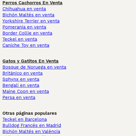
Perros Cachorros En Venta
Chihuahua en venta
Bichón Maltés en venta
Yorkshire Terrier en venta
Pomerania en venta
Border Collie en venta
Teckel en venta
Caniche Toy en venta
Gatos y Gatitos En Venta
Bosque de Noruega en venta
Británico en venta
Sphynx en venta
Bengalí en venta
Maine Coon en venta
Persa en venta
Otras páginas populares
Teckel en Barcelona
Bulldog Francés en Madrid
Bichón Maltés en València