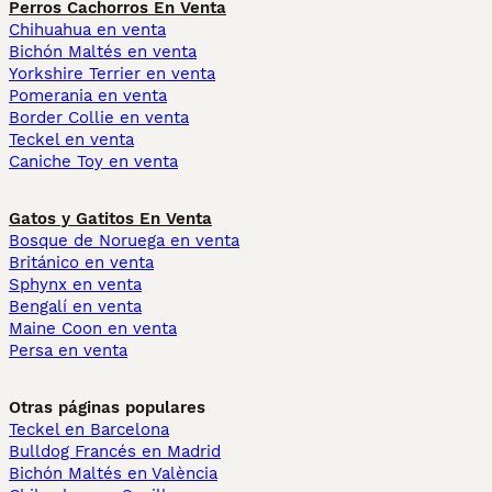
Perros Cachorros En Venta
Chihuahua en venta
Bichón Maltés en venta
Yorkshire Terrier en venta
Pomerania en venta
Border Collie en venta
Teckel en venta
Caniche Toy en venta
Gatos y Gatitos En Venta
Bosque de Noruega en venta
Británico en venta
Sphynx en venta
Bengalí en venta
Maine Coon en venta
Persa en venta
Otras páginas populares
Teckel en Barcelona
Bulldog Francés en Madrid
Bichón Maltés en València