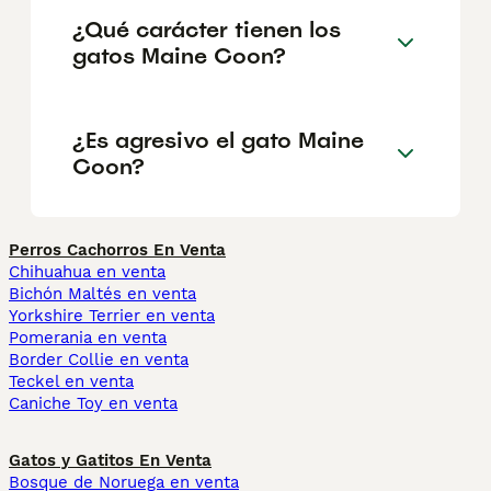
¿Qué carácter tienen los
gatos Maine Coon?
¿Es agresivo el gato Maine
Coon?
Perros Cachorros En Venta
Chihuahua en venta
Bichón Maltés en venta
Yorkshire Terrier en venta
Pomerania en venta
Border Collie en venta
Teckel en venta
Caniche Toy en venta
Gatos y Gatitos En Venta
Bosque de Noruega en venta