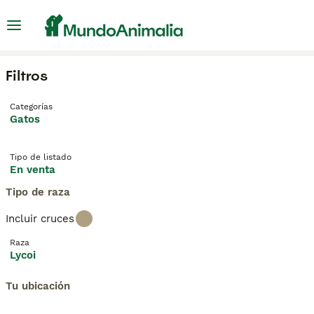
Filtros
Categorías
Gatos
Tipo de listado
En venta
Tipo de raza
Incluir cruces
Raza
Lycoi
Tu ubicación