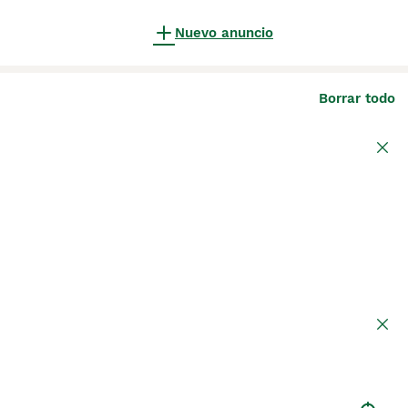
Nuevo anuncio
Borrar todo