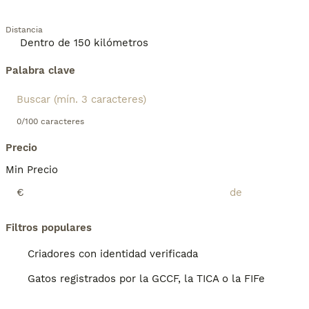
Distancia
Palabra clave
0/100 caracteres
Precio
Min Precio
€
Filtros populares
Criadores con identidad verificada
Gatos registrados por la GCCF, la TICA o la FIFe