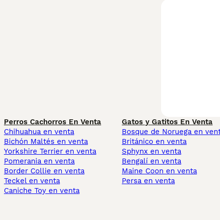
Perros Cachorros En Venta
Gatos y Gatitos En Venta
Chihuahua en venta
Bosque de Noruega en ven
Bichón Maltés en venta
Británico en venta
Yorkshire Terrier en venta
Sphynx en venta
Pomerania en venta
Bengalí en venta
Border Collie en venta
Maine Coon en venta
Teckel en venta
Persa en venta
Caniche Toy en venta