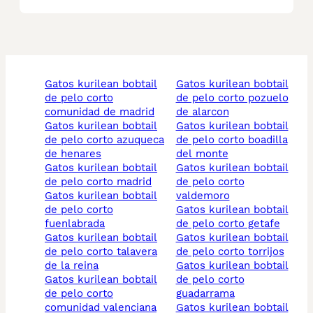
gatos kurilean bobtail
gatos kurilean bobtail
de pelo corto
de pelo corto pozuelo
comunidad de madrid
de alarcon
gatos kurilean bobtail
gatos kurilean bobtail
de pelo corto azuqueca
de pelo corto boadilla
de henares
del monte
gatos kurilean bobtail
gatos kurilean bobtail
de pelo corto madrid
de pelo corto
gatos kurilean bobtail
valdemoro
de pelo corto
gatos kurilean bobtail
fuenlabrada
de pelo corto getafe
gatos kurilean bobtail
gatos kurilean bobtail
de pelo corto talavera
de pelo corto torrijos
de la reina
gatos kurilean bobtail
gatos kurilean bobtail
de pelo corto
de pelo corto
guadarrama
comunidad valenciana
gatos kurilean bobtail