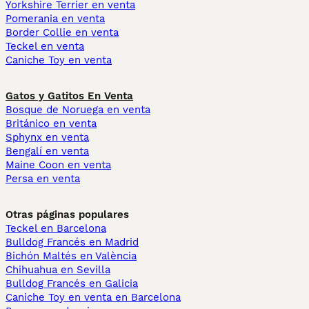
Yorkshire Terrier en venta
Pomerania en venta
Border Collie en venta
Teckel en venta
Caniche Toy en venta
Gatos y Gatitos En Venta
Bosque de Noruega en venta
Británico en venta
Sphynx en venta
Bengalí en venta
Maine Coon en venta
Persa en venta
Otras páginas populares
Teckel en Barcelona
Bulldog Francés en Madrid
Bichón Maltés en València
Chihuahua en Sevilla
Bulldog Francés en Galicia
Caniche Toy en venta en Barcelona