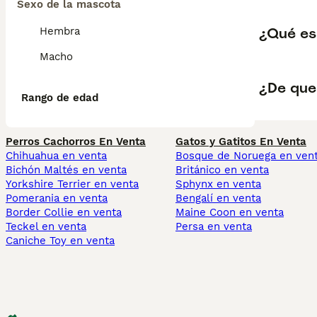
Sexo de la mascota
¿Qué es
Hembra
Macho
¿De que 
Rango de edad
Perros Cachorros En Venta
Gatos y Gatitos En Venta
Chihuahua en venta
Bosque de Noruega en ven
Bichón Maltés en venta
Británico en venta
Yorkshire Terrier en venta
Sphynx en venta
Pomerania en venta
Bengalí en venta
Border Collie en venta
Maine Coon en venta
Teckel en venta
Persa en venta
Caniche Toy en venta