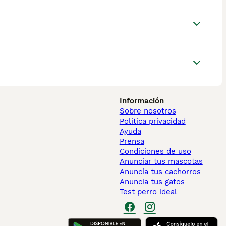
Información
Sobre nosotros
Politica privacidad
Ayuda
Prensa
Condiciones de uso
Anunciar tus mascotas
Anuncia tus cachorros
Anuncia tus gatos
Test perro ideal