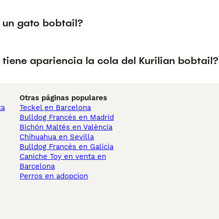
 un gato bobtail?
tiene apariencia la cola del Kurilian bobtail?
Otras páginas populares
ta
Teckel en Barcelona
Bulldog Francés en Madrid
Bichón Maltés en València
Chihuahua en Sevilla
Bulldog Francés en Galicia
Caniche Toy en venta en
Barcelona
Perros en adopcion