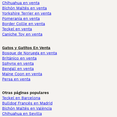
Chihuahua en venta
Bichón Maltés en venta
Yorkshire Terrier en venta
Pomerania en venta
Border Collie en venta
Teckel en venta
Caniche Toy en venta
Gatos y Gatitos En Venta
Bosque de Noruega en venta
Británico en venta
Sphynx en venta
Bengalí en venta
Maine Coon en venta
Persa en venta
Otras páginas populares
Teckel en Barcelona
Bulldog Francés en Madrid
Bichón Maltés en València
Chihuahua en Sevilla