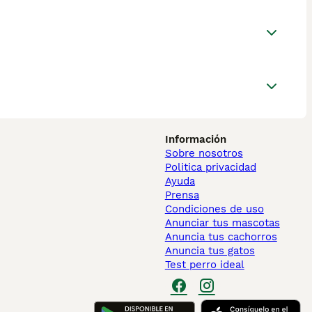
Información
Sobre nosotros
Politica privacidad
Ayuda
Prensa
Condiciones de uso
Anunciar tus mascotas
Anuncia tus cachorros
Anuncia tus gatos
Test perro ideal