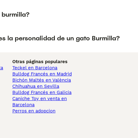
 burmilla?
s la personalidad de un gato Burmilla?
Otras páginas populares
ta
Teckel en Barcelona
Bulldog Francés en Madrid
Bichón Maltés en València
Chihuahua en Sevilla
Bulldog Francés en Galicia
Caniche Toy en venta en
Barcelona
Perros en adopcion