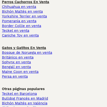
Perros Cachorros En Venta
Chihuahua en venta
Bichón Maltés en venta
Yorkshire Terrier en venta
Pomerania en venta
Border Collie en venta
Teckel en venta
Caniche Toy en venta
Gatos y Gatitos En Venta
Bosque de Noruega en venta
Británico en venta
Sphynx en venta
Bengalí en venta
Maine Coon en venta
Persa en venta
Otras páginas populares
Teckel en Barcelona
Bulldog Francés en Madrid
Bichón Maltés en València