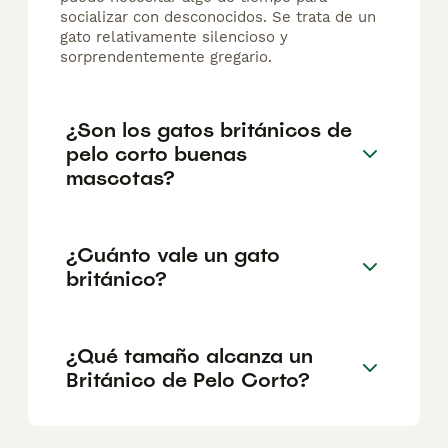
socializar con desconocidos. Se trata de un
gato relativamente silencioso y
sorprendentemente gregario.
¿Son los gatos británicos de
pelo corto buenas
mascotas?
¿Cuánto vale un gato
británico?
¿Qué tamaño alcanza un
Británico de Pelo Corto?