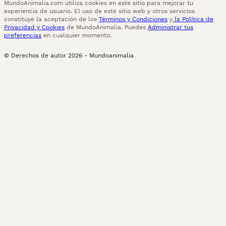
MundoAnimalia.com utiliza cookies en este sitio para mejorar tu
experiencia de usuario. El uso de este sitio web y otros servicios
constituye la aceptación de los
Términos y Condiciones
y
la Política de
Privacidad y Cookies
de MundoAnimalia. Puedes
Administrar tus
preferencias
en cualquier momento.
© Derechos de autor
2026
-
Mundoanimalia