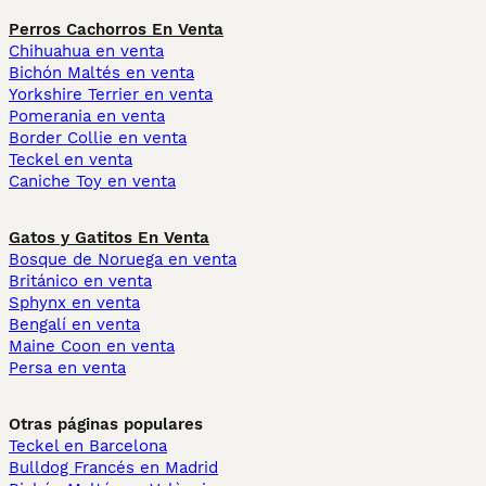
Perros Cachorros En Venta
Chihuahua en venta
Bichón Maltés en venta
Yorkshire Terrier en venta
Pomerania en venta
Border Collie en venta
Teckel en venta
Caniche Toy en venta
Gatos y Gatitos En Venta
Bosque de Noruega en venta
Británico en venta
Sphynx en venta
Bengalí en venta
Maine Coon en venta
Persa en venta
Otras páginas populares
Teckel en Barcelona
Bulldog Francés en Madrid