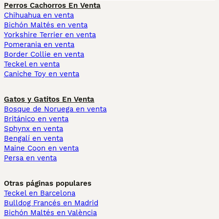
Perros Cachorros En Venta
Chihuahua en venta
Bichón Maltés en venta
Yorkshire Terrier en venta
Pomerania en venta
Border Collie en venta
Teckel en venta
Caniche Toy en venta
Gatos y Gatitos En Venta
Bosque de Noruega en venta
Británico en venta
Sphynx en venta
Bengalí en venta
Maine Coon en venta
Persa en venta
Otras páginas populares
Teckel en Barcelona
Bulldog Francés en Madrid
Bichón Maltés en València