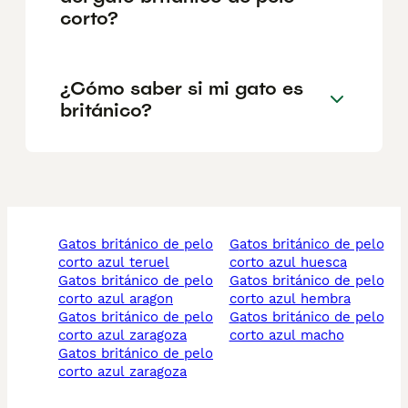
corto?
¿Cómo saber si mi gato es
británico?
gatos británico de pelo
gatos británico de pelo
corto azul teruel
corto azul huesca
gatos británico de pelo
gatos británico de pelo
corto azul aragon
corto azul hembra
gatos británico de pelo
gatos británico de pelo
corto azul zaragoza
corto azul macho
gatos británico de pelo
corto azul zaragoza