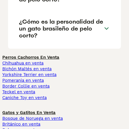
¿Cómo es la personalidad de
un gato brasileño de pelo
corto?
Perros Cachorros En Venta
Chihuahua en venta
Bichón Maltés en venta
Yorkshire Terrier en venta
Pomerania en venta
Border Collie en venta
Teckel en venta
Caniche Toy en venta
Gatos y Gatitos En Venta
Bosque de Noruega en venta
Británico en venta