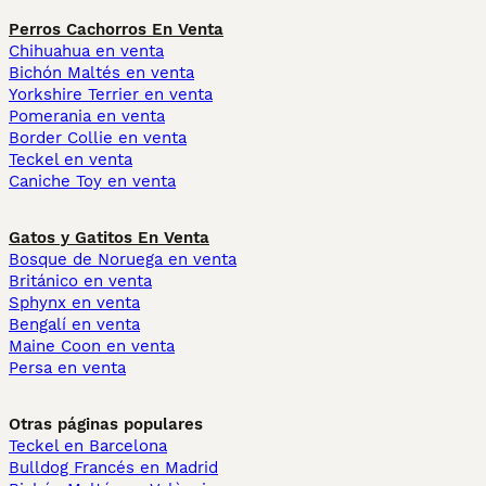
Perros Cachorros En Venta
Chihuahua en venta
Bichón Maltés en venta
Yorkshire Terrier en venta
Pomerania en venta
Border Collie en venta
Teckel en venta
Caniche Toy en venta
Gatos y Gatitos En Venta
Bosque de Noruega en venta
Británico en venta
Sphynx en venta
Bengalí en venta
Maine Coon en venta
Persa en venta
Otras páginas populares
Teckel en Barcelona
Bulldog Francés en Madrid