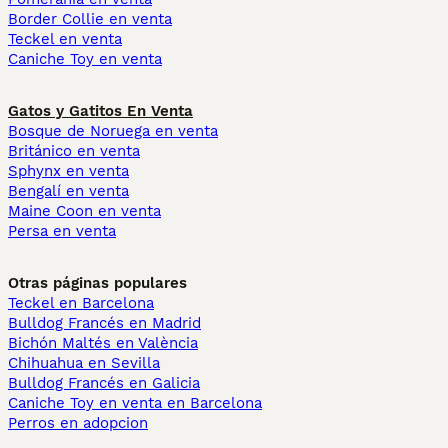
Border Collie en venta
Teckel en venta
Caniche Toy en venta
Gatos y Gatitos En Venta
Bosque de Noruega en venta
Británico en venta
Sphynx en venta
Bengalí en venta
Maine Coon en venta
Persa en venta
Otras páginas populares
Teckel en Barcelona
Bulldog Francés en Madrid
Bichón Maltés en València
Chihuahua en Sevilla
Bulldog Francés en Galicia
Caniche Toy en venta en Barcelona
Perros en adopcion