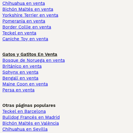
Chihuahua en venta
Bichón Maltés en venta
Yorkshire Terrier en venta
Pomerania en venta
Border Collie en venta
Teckel en venta
Caniche Toy en venta
Gatos y Gatitos En Venta
Bosque de Noruega en venta
Británico en venta
Sphynx en venta
Bengalí en venta
Maine Coon en venta
Persa en venta
Otras páginas populares
Teckel en Barcelona
Bulldog Francés en Madrid
Bichón Maltés en València
Chihuahua en Sevilla