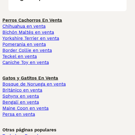
Perros Cachorros En Venta
Chihuahua en venta
Bichón Maltés en venta
Yorkshire Terrier en venta
Pomerania en venta
Border Collie en venta
Teckel en venta
Caniche Toy en venta
Gatos y Gatitos En Venta
Bosque de Noruega en venta
Británico en venta
Sphynx en venta
Bengalí en venta
Maine Coon en venta
Persa en venta
Otras páginas populares