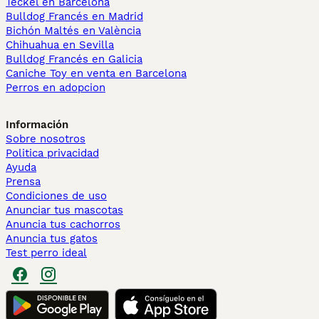
Teckel en Barcelona
Bulldog Francés en Madrid
Bichón Maltés en València
Chihuahua en Sevilla
Bulldog Francés en Galicia
Caniche Toy en venta en Barcelona
Perros en adopcion
Información
Sobre nosotros
Politica privacidad
Ayuda
Prensa
Condiciones de uso
Anunciar tus mascotas
Anuncia tus cachorros
Anuncia tus gatos
Test perro ideal