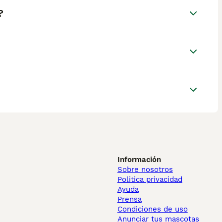
?
Información
Sobre nosotros
Politica privacidad
Ayuda
Prensa
Condiciones de uso
Anunciar tus mascotas