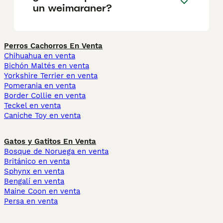
un weimaraner?
Perros Cachorros En Venta
Chihuahua en venta
Bichón Maltés en venta
Yorkshire Terrier en venta
Pomerania en venta
Border Collie en venta
Teckel en venta
Caniche Toy en venta
Gatos y Gatitos En Venta
Bosque de Noruega en venta
Británico en venta
Sphynx en venta
Bengalí en venta
Maine Coon en venta
Persa en venta