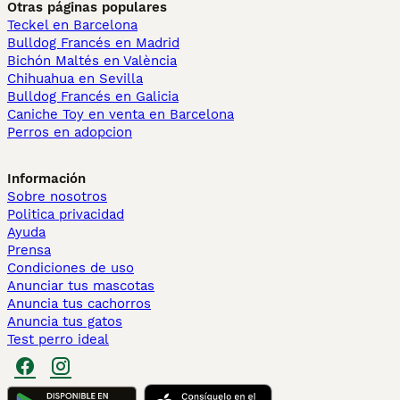
Otras páginas populares
Teckel en Barcelona
Bulldog Francés en Madrid
Bichón Maltés en València
Chihuahua en Sevilla
Bulldog Francés en Galicia
Caniche Toy en venta en Barcelona
Perros en adopcion
Información
Sobre nosotros
Politica privacidad
Ayuda
Prensa
Condiciones de uso
Anunciar tus mascotas
Anuncia tus cachorros
Anuncia tus gatos
Test perro ideal