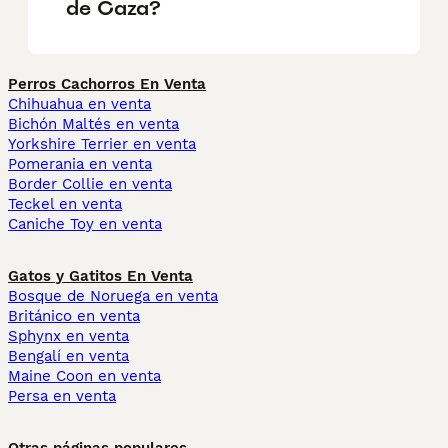
de Caza?
Perros Cachorros En Venta
Chihuahua en venta
Bichón Maltés en venta
Yorkshire Terrier en venta
Pomerania en venta
Border Collie en venta
Teckel en venta
Caniche Toy en venta
Gatos y Gatitos En Venta
Bosque de Noruega en venta
Británico en venta
Sphynx en venta
Bengalí en venta
Maine Coon en venta
Persa en venta