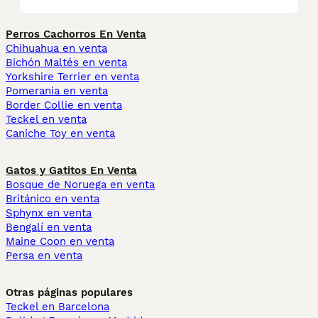
Perros Cachorros En Venta
Chihuahua en venta
Bichón Maltés en venta
Yorkshire Terrier en venta
Pomerania en venta
Border Collie en venta
Teckel en venta
Caniche Toy en venta
Gatos y Gatitos En Venta
Bosque de Noruega en venta
Británico en venta
Sphynx en venta
Bengalí en venta
Maine Coon en venta
Persa en venta
Otras páginas populares
Teckel en Barcelona