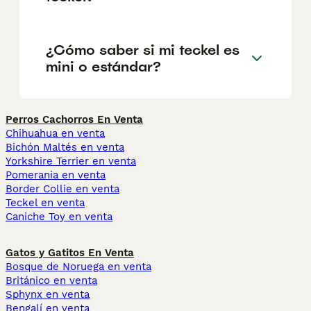
¿Cómo saber si mi teckel es
mini o estándar?
Perros Cachorros En Venta
Chihuahua en venta
Bichón Maltés en venta
Yorkshire Terrier en venta
Pomerania en venta
Border Collie en venta
Teckel en venta
Caniche Toy en venta
Gatos y Gatitos En Venta
Bosque de Noruega en venta
Británico en venta
Sphynx en venta
Bengalí en venta