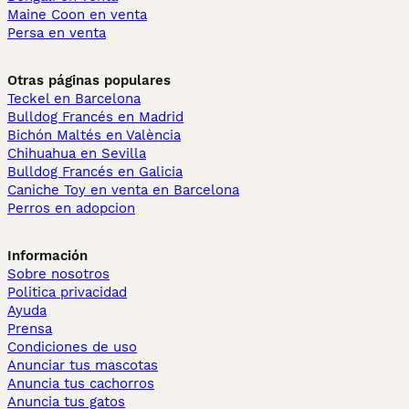
Maine Coon en venta
Persa en venta
Otras páginas populares
Teckel en Barcelona
Bulldog Francés en Madrid
Bichón Maltés en València
Chihuahua en Sevilla
Bulldog Francés en Galicia
Caniche Toy en venta en Barcelona
Perros en adopcion
Información
Sobre nosotros
Politica privacidad
Ayuda
Prensa
Condiciones de uso
Anunciar tus mascotas
Anuncia tus cachorros
Anuncia tus gatos