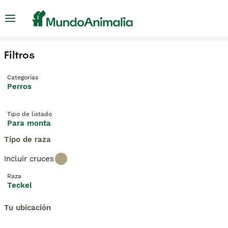
Filtros
Categorías
Perros
Tipo de listado
Para monta
Tipo de raza
Incluir cruces
Raza
Teckel
Tu ubicación