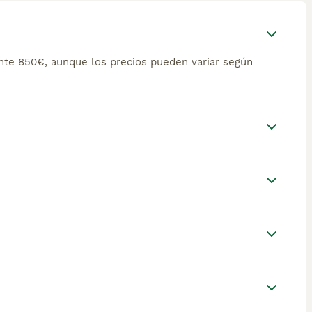
te 850€, aunque los precios pueden variar según