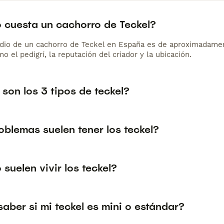
 cuesta un cachorro de Teckel?
dio de un cachorro de Teckel en España es de aproximadamen
o el pedigrí, la reputación del criador y la ubicación.
son los 3 tipos de teckel?
oblemas suelen tener los teckel?
suelen vivir los teckel?
ber si mi teckel es mini o estándar?