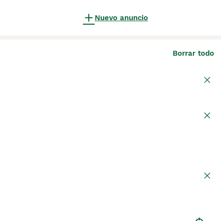
Nuevo anuncio
Borrar todo