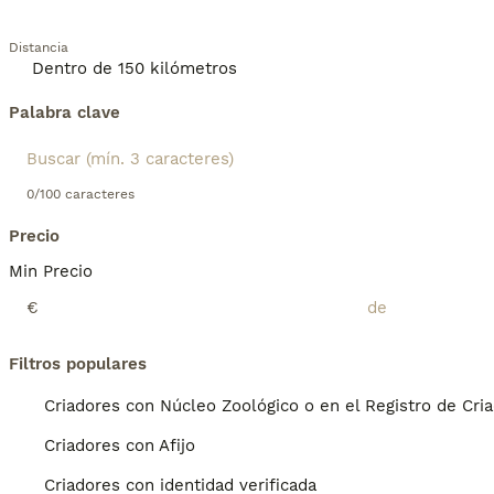
Distancia
Palabra clave
0/100 caracteres
Precio
Min Precio
€
Filtros populares
Criadores con Núcleo Zoológico o en el Registro de Cri
Criadores con Afijo
Criadores con identidad verificada