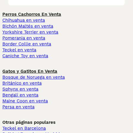
Perros Cachorros En Venta
Chihuahua en venta
Bichón Maltés en venta
Yorkshire Terrier en venta
Pomerania en venta
Border Collie en venta
Teckel en venta
Caniche Toy en venta
Gatos y Gatitos En Venta
Bosque de Noruega en venta
Británico en venta
Sphynx en venta
Bengalí en venta
Maine Coon en venta
Persa en venta
Otras páginas populares
Teckel en Barcelona