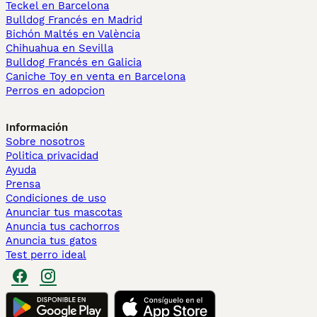
Teckel en Barcelona
Bulldog Francés en Madrid
Bichón Maltés en València
Chihuahua en Sevilla
Bulldog Francés en Galicia
Caniche Toy en venta en Barcelona
Perros en adopcion
Información
Sobre nosotros
Politica privacidad
Ayuda
Prensa
Condiciones de uso
Anunciar tus mascotas
Anuncia tus cachorros
Anuncia tus gatos
Test perro ideal