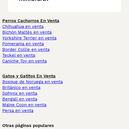
Perros Cachorros En Venta
Chihuahua en venta
Bichón Maltés en venta
Yorkshire Terrier en venta
Pomerania en venta
Border Collie en venta
Teckel en venta
Caniche Toy en venta
Gatos y Gatitos En Venta
Bosque de Noruega en venta
Británico en venta
Sphynx en venta
Bengalí en venta
Maine Coon en venta
Persa en venta
Otras páginas populares