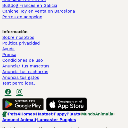
Bulldog Francés en Galicia
Caniche Toy en venta en Barcelona
Perros en adopcion
Información
Sobre nosotros
Politica privacidad
Ayuda
Prensa
Condiciones de uso
Anunciar tus mascotas
Anuncia tus cachorros
Anuncia tus gatos
Test perro ideal
Pets4Homes
Hastnet
PuppyPlaats
MundoAnimalia
Annunci Animali
Lancaster Puppies